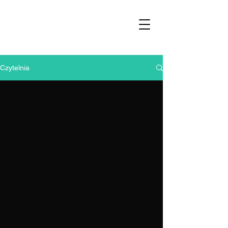
Czytelnia