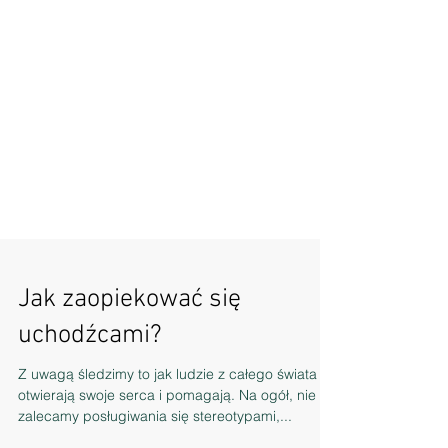
Jak zaopiekować się
uchodźcami?