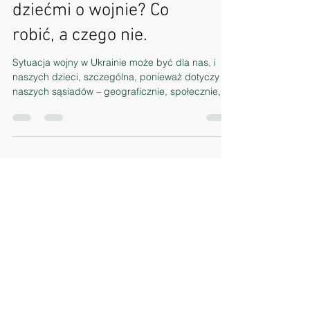
Jak rozmawiać z
dziećmi o wojnie? Co
robić, a czego nie.
Sytuacja wojny w Ukrainie może być dla nas, i
naszych dzieci, szczególna, ponieważ dotyczy
naszych sąsiadów – geograficznie, społecznie,...