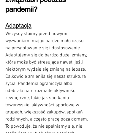
pandemii?
Adaptacja
Wszyscy stoimy przed nowymi 
wyzwaniami mając bardzo mało czasu 
na przygotowanie się i dostosowanie. 
Adaptujemy się do bardzo dużej zmiany, 
która może być stresująca nawet, jeśli 
niektórym wydaje się zmianą na lepsze. 
Całkowicie zmieniła się nasza struktura 
życia. Pandemia ograniczyła albo 
odebrała nam rozmaite aktywności 
zewnętrzne, takie jak spotkania 
towarzyskie, aktywności sportowe w 
grupach, większość zakupów, spotkań 
rodzinnych, a często pracę poza domem. 
To powoduje, że nie spełniamy się, nie 