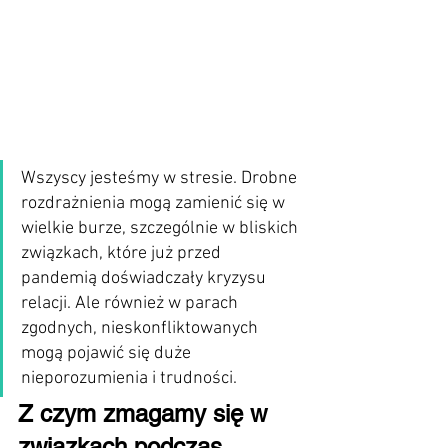
Wszyscy jesteśmy w stresie. Drobne 
rozdrażnienia mogą zamienić się w 
wielkie burze, szczególnie w bliskich 
związkach, które już przed 
pandemią doświadczały kryzysu 
relacji. Ale również w parach 
zgodnych, nieskonfliktowanych 
mogą pojawić się duże 
nieporozumienia i trudności.
Z czym zmagamy się w 
związkach podczas 