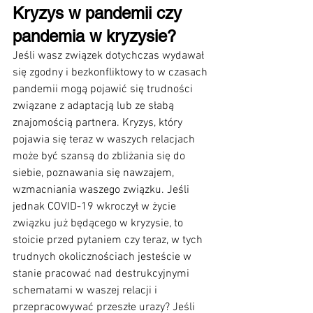
Kryzys w pandemii czy 
pandemia w kryzysie?
Jeśli wasz związek dotychczas wydawał 
się zgodny i bezkonfliktowy to w czasach 
pandemii mogą pojawić się trudności 
związane z adaptacją lub ze słabą 
znajomością partnera. Kryzys, który 
pojawia się teraz w waszych relacjach 
może być szansą do zbliżania się do 
siebie, poznawania się nawzajem, 
wzmacniania waszego związku. Jeśli 
jednak COVID-19 wkroczył w życie 
związku już będącego w kryzysie, to 
stoicie przed pytaniem czy teraz, w tych 
trudnych okolicznościach jesteście w 
stanie pracować nad destrukcyjnymi 
schematami w waszej relacji i 
przepracowywać przeszłe urazy? Jeśli 