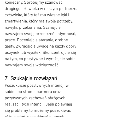
konieczny. Spróbujmy szanować 
drugiego człowieka w naszym partnerze: 
człowieka, który też ma własne lęki i 
zmartwienia, który ma swoje potrzeby, 
nawyki, przekonania. Szanujcie 
nawzajem swoją przestrzeń, intymność, 
pracę. Doceniajcie starania, drobne 
gesty. Zwracajcie uwagę na każdy dobry 
uczynek lub wysiłek. Skoncentrujcie się 
na tym, co pozytywne i wyrażajcie sobie 
nawzajem swoją wdzięczność.
7. Szukajcie rozwiązań.
Poszukujcie pozytywnych intencji w 
sobie i po stronie partnera oraz 
pozytywnych zachowań służących 
realizacji tych intencji. Jeśli pojawiają 
się problemy, to możemy poszukiwać 