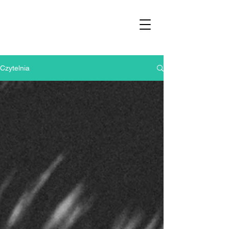
Czytelnia