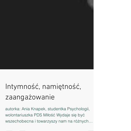
Intymność, namiętność,
zaangażowanie