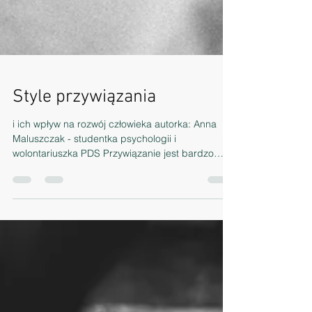
Style przywiązania
i ich wpływ na rozwój człowieka autorka: Anna
Maluszczak - studentka psychologii i
wolontariuszka PDS Przywiązanie jest bardzo
istotnym...