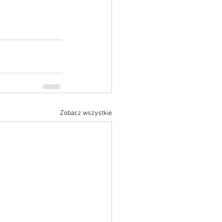
Zobacz wszystkie