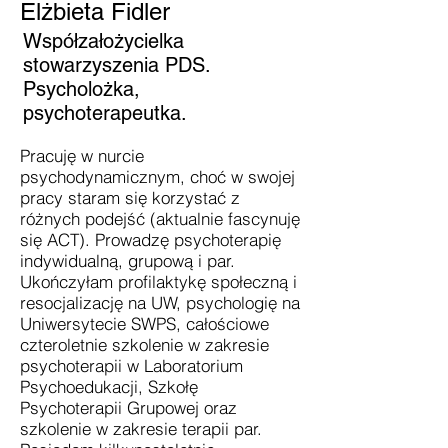
Elżbieta Fidler
Współzałożycielka
stowarzyszenia PDS.
Psycholożka,
psychoterapeutka.
Pracuję w nurcie
psychodynamicznym, choć w swojej
pracy staram się korzystać z
różnych podejść (aktualnie fascynuję
się ACT). Prowadzę psychoterapię
indywidualną, grupową i par.
Ukończyłam profilaktykę społeczną i
resocjalizację na UW, psychologię na
Uniwersytecie SWPS, całościowe
czteroletnie szkolenie w zakresie
psychoterapii w Laboratorium
Psychoedukacji, Szkołę
Psychoterapii Grupowej oraz
szkolenie w zakresie terapii par.