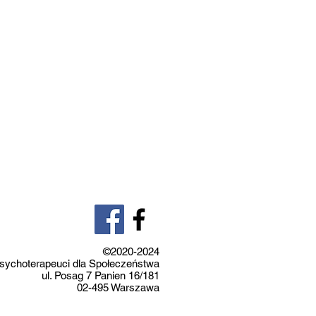
©2020-2024
sychoterapeuci dla Społeczeństwa
ul. Posag 7 Panien 16/181
02-495 Warszawa