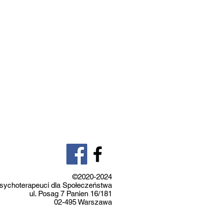
©2020-2024
sychoterapeuci dla Społeczeństwa
ul. Posag 7 Panien 16/181
02-495 Warszawa